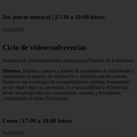
3er. jueves mensual | 17:30 a 19:00 horas
[
Leer más
]
Ciclo de videoconferencias
Programa de Acompañamiento Integral para Familias de Estudiantes
Objetivo
: Brindar a madres y padres de estudiantes de bachillerato y
universidad un espacio de orientación y reflexión que les permita
fortalecer sus estrategias de acompañamiento familiar, fomentando
en sus hijas e hijos la autonomía, la responsabilidad y el bienestar,
desde una perspectiva de comprensión, empatía y flexibilidad.
• Modalidad: en línea (Vía zoom)
Lunes | 17:00 a 18:00 horas
[
Leer más
]