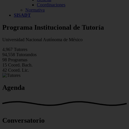
Coordinaciones
Normativa
SISADT
Programa Institucional de Tutoría
Universidad Nacional Autónoma de México
4,967
Tutores
94,558
Tutorandos
98
Programas
15
Coord. Bach.
42
Coord. Lic.
Agenda
Conversatorio