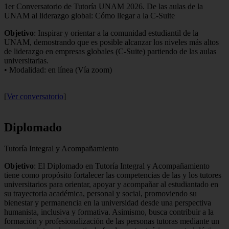
1er Conversatorio de Tutoría UNAM 2026. De las aulas de la
UNAM al liderazgo global: Cómo llegar a la C-Suite
Objetivo
: Inspirar y orientar a la comunidad estudiantil de la
UNAM, demostrando que es posible alcanzar los niveles más altos
de liderazgo en empresas globales (C-Suite) partiendo de las aulas
universitarias.
• Modalidad: en línea (Vía zoom)
[
Ver conversatorio
]
Diplomado
Tutoría Integral y Acompañamiento
Objetivo
: El Diplomado en Tutoría Integral y Acompañamiento
tiene como propósito fortalecer las competencias de las y los tutores
universitarios para orientar, apoyar y acompañar al estudiantado en
su trayectoria académica, personal y social, promoviendo su
bienestar y permanencia en la universidad desde una perspectiva
humanista, inclusiva y formativa. Asimismo, busca contribuir a la
formación y profesionalización de las personas tutoras mediante un