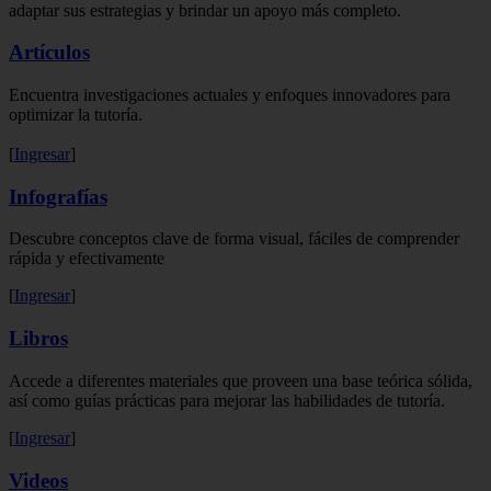
adaptar sus estrategias y brindar un apoyo más completo.
Artículos
Encuentra investigaciones actuales y enfoques innovadores para
optimizar la tutoría.
[
Ingresar
]
Infografías
Descubre conceptos clave de forma visual, fáciles de comprender
rápida y efectivamente
[
Ingresar
]
Libros
Accede a diferentes materiales que proveen una base teórica sólida,
así como guías prácticas para mejorar las habilidades de tutoría.
[
Ingresar
]
Videos