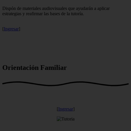
Dispón de materiales audiovisuales que ayudarán a aplicar
estrategias y reafirmar las bases de la tutoría.
[
Ingresar
]
Orientación Familiar
[
Ingresar
]