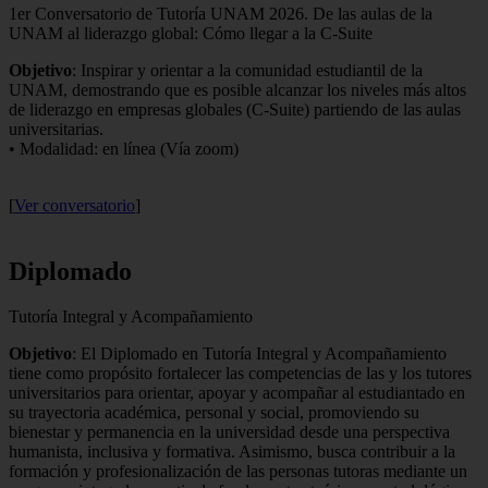
1er Conversatorio de Tutoría UNAM 2026. De las aulas de la
UNAM al liderazgo global: Cómo llegar a la C-Suite
Objetivo
: Inspirar y orientar a la comunidad estudiantil de la
UNAM, demostrando que es posible alcanzar los niveles más altos
de liderazgo en empresas globales (C-Suite) partiendo de las aulas
universitarias.
• Modalidad: en línea (Vía zoom)
[
Ver conversatorio
]
Diplomado
Tutoría Integral y Acompañamiento
Objetivo
: El Diplomado en Tutoría Integral y Acompañamiento
tiene como propósito fortalecer las competencias de las y los tutores
universitarios para orientar, apoyar y acompañar al estudiantado en
su trayectoria académica, personal y social, promoviendo su
bienestar y permanencia en la universidad desde una perspectiva
humanista, inclusiva y formativa. Asimismo, busca contribuir a la
formación y profesionalización de las personas tutoras mediante un