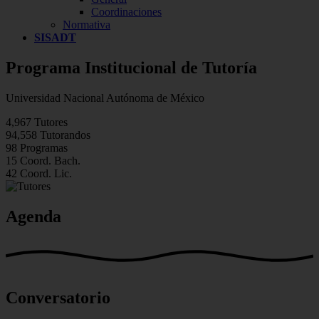
Coordinaciones
Normativa
SISADT
Programa Institucional de Tutoría
Universidad Nacional Autónoma de México
4,967
Tutores
94,558
Tutorandos
98
Programas
15
Coord. Bach.
42
Coord. Lic.
Agenda
Conversatorio