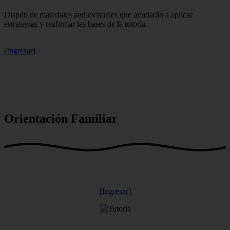
Dispón de materiales audiovisuales que ayudarán a aplicar
estrategias y reafirmar las bases de la tutoría.
[
Ingresar
]
Orientación Familiar
[
Ingresar
]