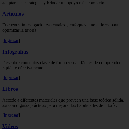
adaptar sus estrategias y brindar un apoyo más completo.
Artículos
Encuentra investigaciones actuales y enfoques innovadores para
optimizar la tutoría.
[
Ingresar
]
Infografías
Descubre conceptos clave de forma visual, fáciles de comprender
rápida y efectivamente
[
Ingresar
]
Libros
Accede a diferentes materiales que proveen una base teórica sólida,
así como guías prácticas para mejorar las habilidades de tutoría.
[
Ingresar
]
Videos