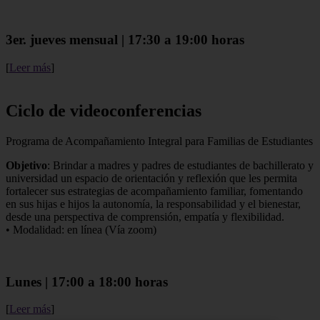
3er. jueves mensual | 17:30 a 19:00 horas
[
Leer más
]
Ciclo de videoconferencias
Programa de Acompañamiento Integral para Familias de Estudiantes
Objetivo
: Brindar a madres y padres de estudiantes de bachillerato y
universidad un espacio de orientación y reflexión que les permita
fortalecer sus estrategias de acompañamiento familiar, fomentando
en sus hijas e hijos la autonomía, la responsabilidad y el bienestar,
desde una perspectiva de comprensión, empatía y flexibilidad.
• Modalidad: en línea (Vía zoom)
Lunes | 17:00 a 18:00 horas
[
Leer más
]