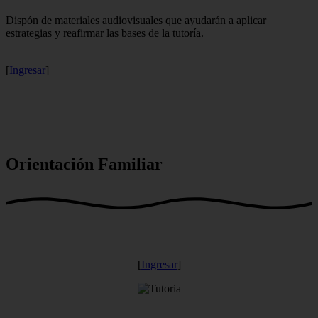
Dispón de materiales audiovisuales que ayudarán a aplicar
estrategias y reafirmar las bases de la tutoría.
[
Ingresar
]
Orientación Familiar
[
Ingresar
]