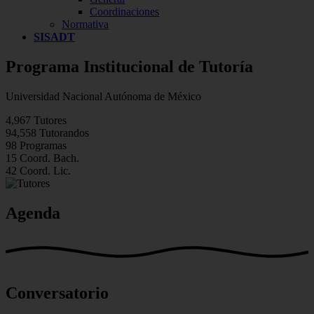
Coordinaciones
Normativa
SISADT
Programa Institucional de Tutoría
Universidad Nacional Autónoma de México
4,967
Tutores
94,558
Tutorandos
98
Programas
15
Coord. Bach.
42
Coord. Lic.
Agenda
Conversatorio