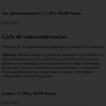
3er. jueves mensual | 17:30 a 19:00 horas
[
Leer más
]
Ciclo de videoconferencias
Programa de Acompañamiento Integral para Familias de Estudiantes
Objetivo
: Brindar a madres y padres de estudiantes de bachillerato y
universidad un espacio de orientación y reflexión que les permita
fortalecer sus estrategias de acompañamiento familiar, fomentando
en sus hijas e hijos la autonomía, la responsabilidad y el bienestar,
desde una perspectiva de comprensión, empatía y flexibilidad.
• Modalidad: en línea (Vía zoom)
Lunes | 17:00 a 18:00 horas
[
Leer más
]