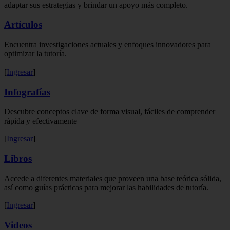
adaptar sus estrategias y brindar un apoyo más completo.
Artículos
Encuentra investigaciones actuales y enfoques innovadores para
optimizar la tutoría.
[
Ingresar
]
Infografías
Descubre conceptos clave de forma visual, fáciles de comprender
rápida y efectivamente
[
Ingresar
]
Libros
Accede a diferentes materiales que proveen una base teórica sólida,
así como guías prácticas para mejorar las habilidades de tutoría.
[
Ingresar
]
Videos