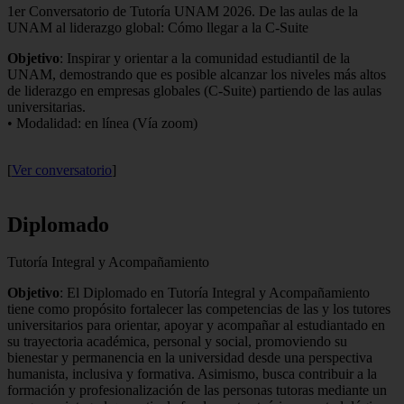
1er Conversatorio de Tutoría UNAM 2026. De las aulas de la
UNAM al liderazgo global: Cómo llegar a la C-Suite
Objetivo
: Inspirar y orientar a la comunidad estudiantil de la
UNAM, demostrando que es posible alcanzar los niveles más altos
de liderazgo en empresas globales (C-Suite) partiendo de las aulas
universitarias.
• Modalidad: en línea (Vía zoom)
[
Ver conversatorio
]
Diplomado
Tutoría Integral y Acompañamiento
Objetivo
: El Diplomado en Tutoría Integral y Acompañamiento
tiene como propósito fortalecer las competencias de las y los tutores
universitarios para orientar, apoyar y acompañar al estudiantado en
su trayectoria académica, personal y social, promoviendo su
bienestar y permanencia en la universidad desde una perspectiva
humanista, inclusiva y formativa. Asimismo, busca contribuir a la
formación y profesionalización de las personas tutoras mediante un