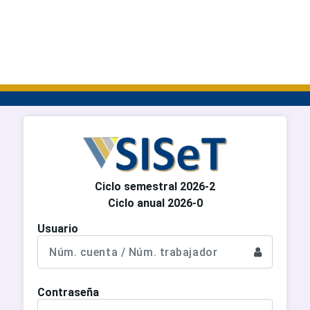
Ciclo semestral 2026-2
Ciclo anual 2026-0
Usuario
Contraseña