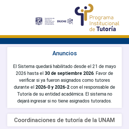
Anuncios
El Sistema quedará habilitado desde el 21 de mayo
2026 hasta el
30 de septiembre 2026
. Favor de
verificar si ya fueron asignados como tutores
durante el
2026-0 y 2026-2
con el responsable de
Tutoría de su entidad académica. El sistema no
dejará ingresar si no tiene asignados tutorados.
Coordinaciones de tutoría de la UNAM