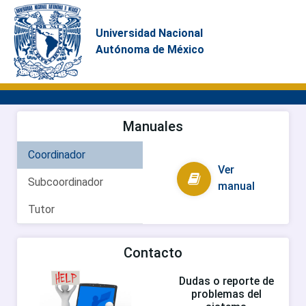
Universidad Nacional
Autónoma de México
Manuales
Coordinador
Ver
Subcoordinador
manual
Tutor
Contacto
Dudas o reporte de
problemas del